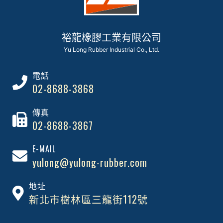
裕龍橡膠工業有限公司
Yu Long Rubber Industrial Co., Ltd.
電話
02-8688-3868
傳真
02-8688-3867
E-MAIL
yulong@yulong-rubber.com
地址
新北市樹林區三龍街112號