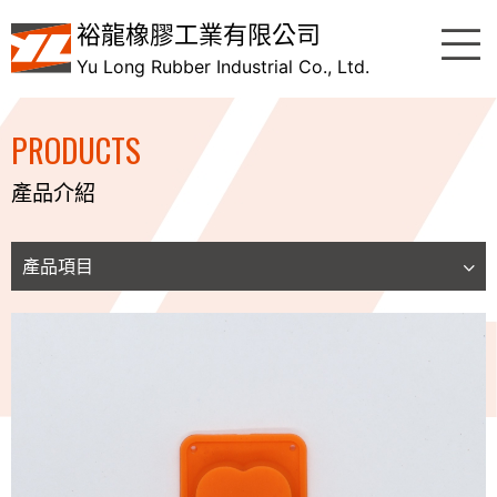
裕龍橡膠工業有限公司
Yu Long Rubber Industrial Co., Ltd.
PRODUCTS
產品介紹
產品項目