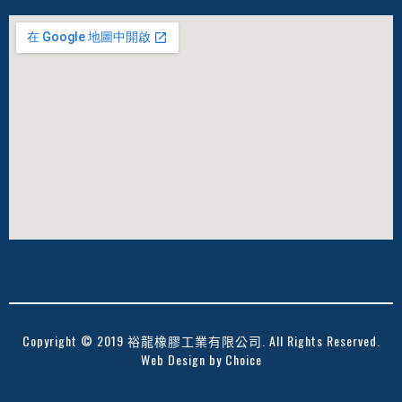
Copyright © 2019 裕龍橡膠工業有限公司. All Rights Reserved.
Web Design by
Choice