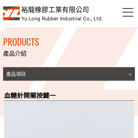
裕龍橡膠工業有限公司
Yu Long Rubber Industrial Co., Ltd.
PRODUCTS
產品介紹
產品項目
血糖計開關按鍵一