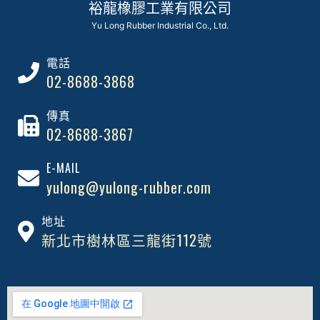
裕龍橡膠工業有限公司
Yu Long Rubber Industrial Co., Ltd.
電話
02-8688-3868
傳真
02-8688-3867
E-MAIL
yulong@yulong-rubber.com
地址
新北市樹林區三龍街112號