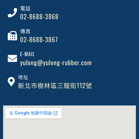
電話
02-8688-3868
傳真
02-8688-3867
E-MAIL
yulong@yulong-rubber.com
地址
新北市樹林區三龍街112號