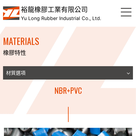
裕龍橡膠工業有限公司
Yu Long Rubber Industrial Co., Ltd.
MATERIALS
橡膠特性
材質選項
CR
NBR+PVC
NR
NBR
NBR+PVC
HNBR