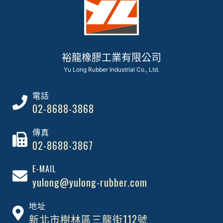
裕龍橡膠工業有限公司
Yu Long Rubber Industrial Co., Ltd.
電話
02-8688-3868
傳真
02-8688-3867
E-MAIL
yulong@yulong-rubber.com
地址
新北市樹林區三龍街112號