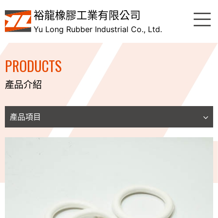
裕龍橡膠工業有限公司
Yu Long Rubber Industrial Co., Ltd.
PRODUCTS
產品介紹
產品項目