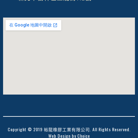
Copyright © 2019 裕龍橡膠工業有限公司. All Rights Reserved.
Web Design by
Choice