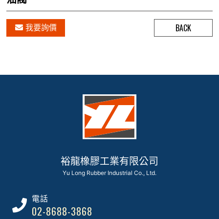
BACK
我要詢價
裕龍橡膠工業有限公司
Yu Long Rubber Industrial Co., Ltd.
電話
02-8688-3868