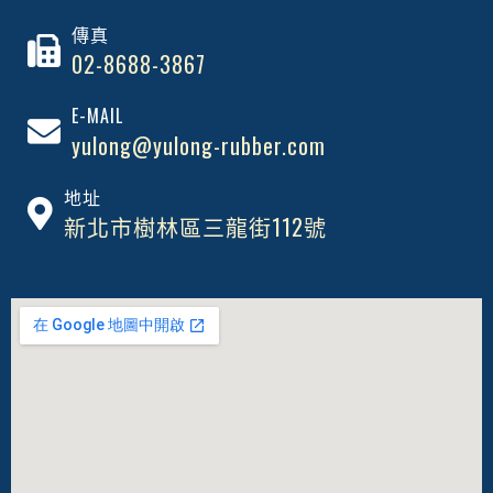
傳真
02-8688-3867
E-MAIL
yulong@yulong-rubber.com
地址
新北市樹林區三龍街112號