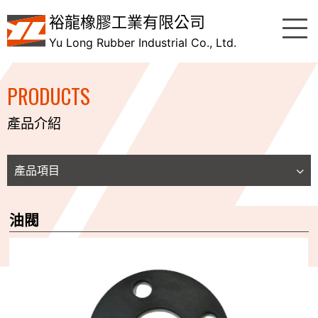
裕龍橡膠工業有限公司
Yu Long Rubber Industrial Co., Ltd.
PRODUCTS
產品介紹
產品項目
油閥