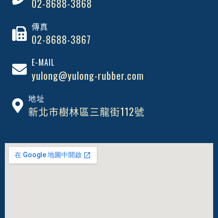
02-8688-3868
傳真
02-8688-3867
E-MAIL
yulong@yulong-rubber.com
地址
新北市樹林區三龍街112號