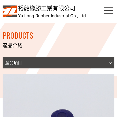
裕龍橡膠工業有限公司
Yu Long Rubber Industrial Co., Ltd.
PRODUCTS
產品介紹
產品項目
按鍵 (Power Button)&外觀件
USB防塵防水蓋 (USB Cover)