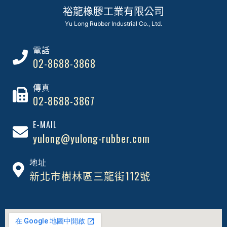
裕龍橡膠工業有限公司
Yu Long Rubber Industrial Co., Ltd.
電話
02-8688-3868
傳真
02-8688-3867
E-MAIL
yulong@yulong-rubber.com
地址
新北市樹林區三龍街112號